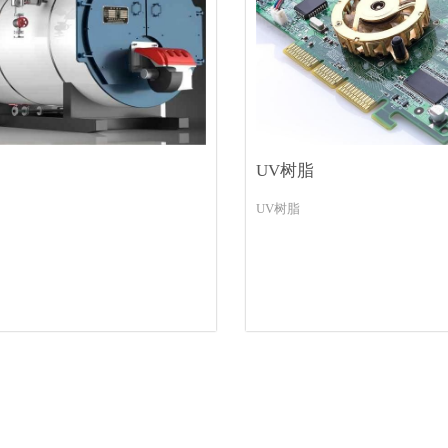
UV树脂
UV树脂