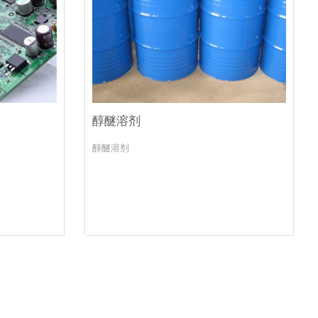
醇醚溶剂
醇醚溶剂