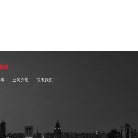
地图
展示
公司介绍
联系我们