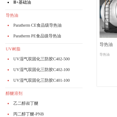
Ⅲ+基础油
导热油
Paratherm CE食品级导热油
Paratherm PE食品级导热油
导热油
UV树脂
导热油
UV湿气双固化三防胶C402-500
UV湿气双固化三防胶C402-100
UV湿气双固化三防胶C401-100
醇醚溶剂
乙二醇叔丁醚
丙二醇丁醚-PNB