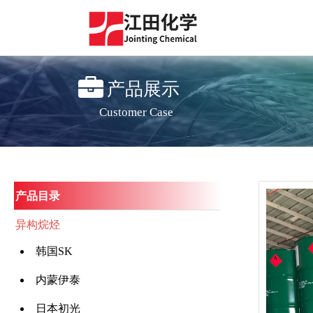
产品展示
Customer Case
产品目录
异构烷烃
韩国SK
内蒙伊泰
日本初光