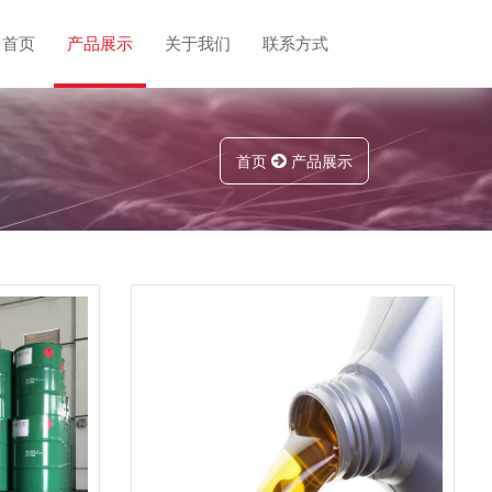
首页
产品展示
关于我们
联系方式
首页
产品展示