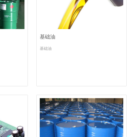
基础油
基础油