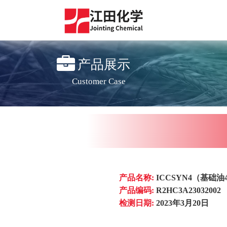
产品展示
Customer Case
产品名称:
ICCSYN4（基础油
产品编码:
R2HC3A23032002
检测日期:
2023年3月20日