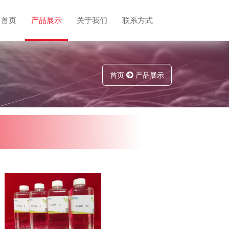
首页
产品展示
关于我们
联系方式
首页
产品展示