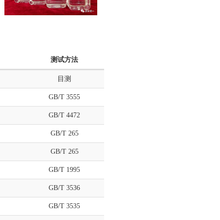
测试方法
目测
GB/T 3555
GB/T 4472
GB/T 265
GB/T 265
GB/T 1995
GB/T 3536
GB/T 3535